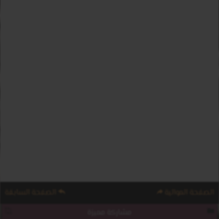
الصفحة الموالية
الصفحة السابقة
مشاركة مميزة