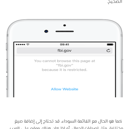
الصحيح.
كما هو الحال مع القائمة السوداء، قد تحتاج إلى إضافة صيغ
مختلفة، مثل إصدارات الجوال، أو إذا كان هناك موقع على الويب