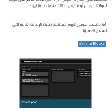
لهواتف آيفون أو عناوين
URL
خاصة بجهاز آيباد.
أما بالنسبة لجوجل كروم فيمكنك تثبيت الإضافة التالية التي
تسهل العملية
Website Blocker