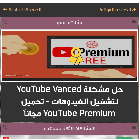
الصفحة الموالية
الصفحة السابقة
مشاركة مميزة
حل مشكلة YouTube Vanced
لتشغيل الفيدوهات - تحميل
YouTube Premium مجاناً
المشاركات الأكثر مشاهدة