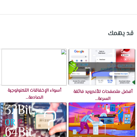
قد يهمك
أسواء الإخفاقات التكنولوجية
أفضل متصفحات للأندرويد فائقة
الصادمة...
السرعة...