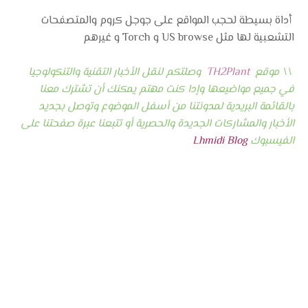
أداة بسيطة لحجب المواقع على جوجل كروم والمتصفحات
التشعبية لها مثل US browse و Torch و غيرهم
\\ موقع
TH2Plant
وصلتكم لنقل الأخبار التقنية والتنكولوجيا
في جميع مواضيعها وإدا كنت مهتم يمكنك أن تشترك معنا
بالقائمة البريدية لمدونتنا من أسفل الموضوع وتوصل بجديد
الأخبار والمشاركات الجديدة والحصرية أو تتبعنا عبرة صفحتنا على
الفيسبوك
Lhmidi Blog