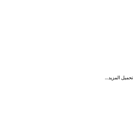
تحميل المزيد...