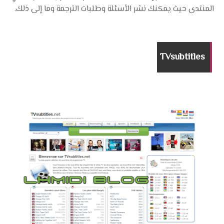
المنتدى حيث يمكنك نشر الأسئلة وطلبات الترجمة وما إلى ذلك.
TVsubtitles