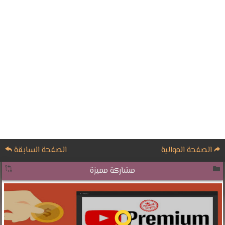
الصفحة الموالية
الصفحة السابقة
مشاركة مميزة