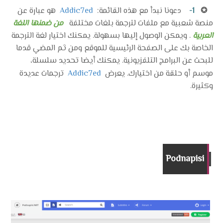
✪
1-
دعونا نبدأ مع هذه القائمة:
Addic7ed
هو عبارة عن
منصة شعبية مع ملفات لترجمة بلغات مختلفة
من ضمنها اللغة
العربية
. ويمكن الوصول إليها بسهولة. يمكنك اختيار لغة الترجمة
الخاصة بك على الصفحة الرئيسية للموقع ومن ثم المضي قدما
للبحث عن البرامج التلفزيونية. يمكنك أيضا تحديد سلسلة،
موسم أو حلقة من اختيارك. يعرض
Addic7ed
ترجمات عديدة
وكثيرة.
Podnapisi