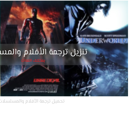
تحميل ترجمة الأفلام والمسلسلات