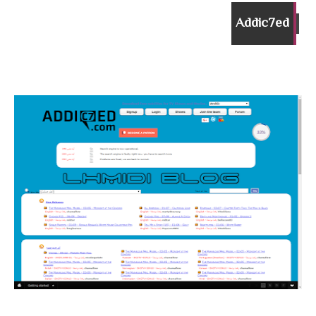
Addic7ed