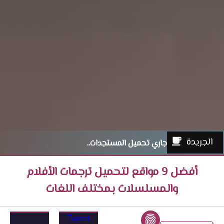
الجريدة
جاري تحميل المستجدات..
أفضل 9 مواقع لتحميل ترجمات الأفلام
والمسلسلات بمختلف اللغات
Tweet