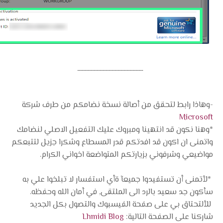
ــــــــــــــــــــــــــــــــــــــــــــ
-وهاذا رابط لتحقق من أصالة نسخة نضامكم من طرف شركة
Microsoft
*وهنا نكون قد انتهينا ومبروك عليك التفعيل الاصلي لنضامك
واتمنى ان اكون قد افدتكم قدر المسطاع وشكرا جزيل لتتبعكم
مواضيعي وشرفوني بزيارتكم المتواضعة اخواني الكرام.
*لأتمنى أن تستفيدوا جميعآ ةأي استفسار لا تبلخوا علي به
سأكون جد سعيد بالرد الى الملتقى, في أمان الله وحفظه.
للألتحتاق بي على صفحة الفيسبوك والتصول بكل الجديد
شاركنا على الصفحة التالية:
Lhmidi Blog