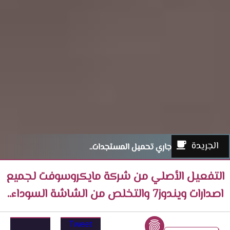
الجريدة
جاري تحميل المستجدات..
التفعيل الأصلي من شركة مايكروسوفت لجميع
اصدارات ويندوز7 والتخلص من الشاشة السوداء..
Tweet