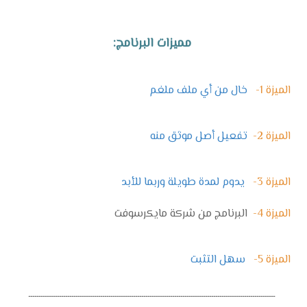
مميزات البرنامج:
الميزة 1-
خال من أي ملف ملغم
الميزة 2-
تفعيل أصل موثق منه
الميزة 3-
يدوم لمدة طويلة وربما للأبد
الميزة 4-
البرنامج من شركة مايكرسوفت
الميزة 5-
سهل التثبت
ــــــــــــــــــــــــــــــــــــــــــــــــــــــــــــــــــــــــــــــــــــــــــــــــــــــــــــــــــــــــ