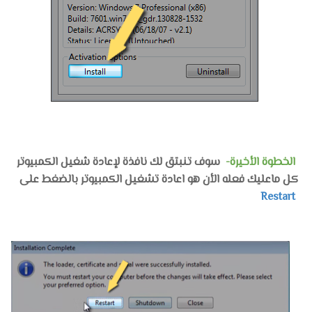
الخطوة الأخيرة-
سوف تنبتق لك نافذة لإعادة شغيل الكمبيوتر
كل ماعليك فعله الأن هو اعادة تشغيل الكمبيوتر بالضغط على
Restart