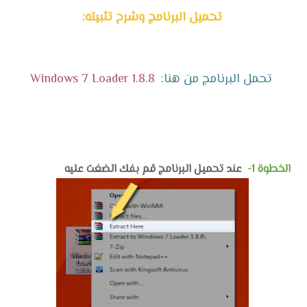
تحميل البرنامج وشرح تثبيته:
تحمل البرنامج من هنا:
Windows 7 Loader 1.8.8
الخطوة 1-
عند تحميل البرنامج قم بفك الضغت عليه