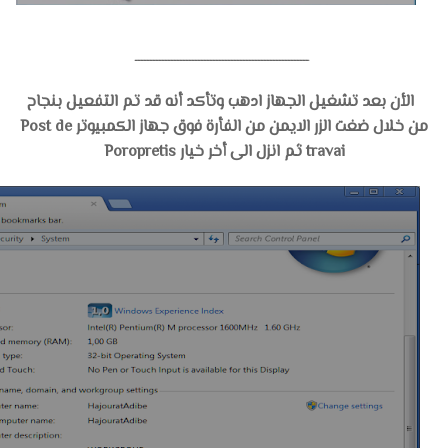
ــــــــــــــــــــــــــــــــــــــــــــــــــــــــــ
الأن بعد تشغيل الجهاز ادهب وتأكد أنه قد تم التفعيل بنجاح
من خلال ضغت الزر الايمن من الفأرة فوق جهاز الكمبيوتر Post de
travai ثم انزل الى أخر خيار Poropretis