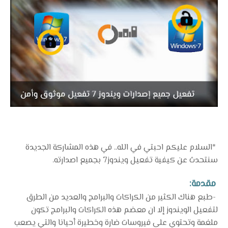
*السلام عليكم احبتي في الله.. في هذه المشاركة الجديدة
سنتحدث عن كيفية تفعيل ويندوز7 بجميع اصدارته.
مقدمة:
-طبع هناك الكثير من الكراكات والبرامج والعديد من الطرق
لتفعيل الويندوز إلا ان معضم هذه الكراكات والبرامج تكون
ملغمة وتحتوي على فيروسات ضارة وخطيرة أحيانا والتي يصعب