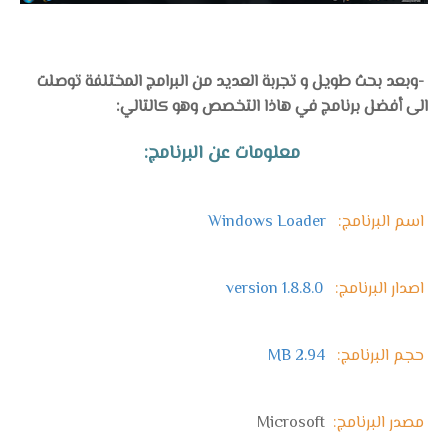
-وبعد بحث طويل و تجربة العديد من البرامج المختلفة توصلت
الى أفضل برنامج في هاذا التخصص وهو كالتالي:
معلومات عن البرنامج:
اسم البرنامج:
Windows Loader
اصدار البرنامج:
version 1.8.8.0
حجم البرنامج:
2.94 MB
مصدر البرنامج:
Microsoft