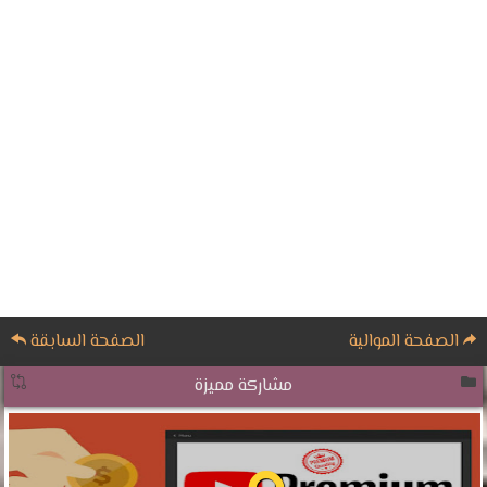
الصفحة الموالية
الصفحة السابقة
مشاركة مميزة