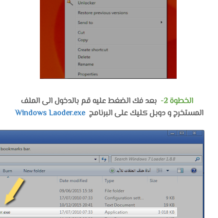
الخطوة 2-
بعد فك الضغط عليه قم بالدخول الى الملف
المستخرج و دوبل كليك على البرنامج
Windows Laoder.exe