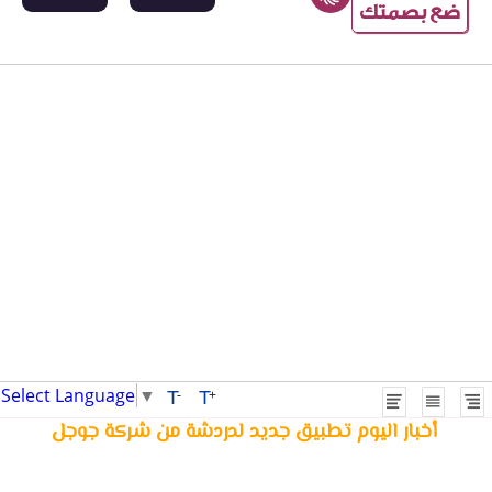
ضع بصمتك
Select Language
▼
T
T
-
+
أخبار اليوم تطبيق جديد لدردشة من شركة جوجل