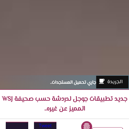
الجريدة
جاري تحميل المستجدات..
جديد تطبيقات جوجل لدردشة حسب صحيفة WSJ
المميز عن غيره..
Tweet