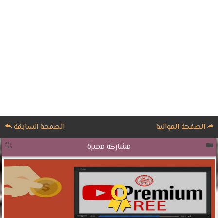
الصفحة الموالية
الصفحة السابقة
مشاركة مميزة