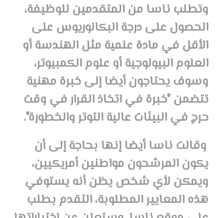
وتطلب ناسا من المتقدمين للوظيفة،
الحصول على درجة البكالوريوس على
الأقل في مادة علمية مثل الهندسة أو
العلوم البيولوجية أو علوم الكمبيوتر،
وسوف يحتاجون أيضا إلى خبرة مهنية
تتضمن "خبرة في اتخاذ القرار في وقت
حرج في البيئات عالية التوتر والخطورة".
وقالت ناسا أيضا إنها بحاجة إلى أن
يكون المرشحون مواطنين أمريكيين،
ويمكن لأي شخص يظن أنه يستوفي
هذه المعايير المطلوبة، التقدم بطلب