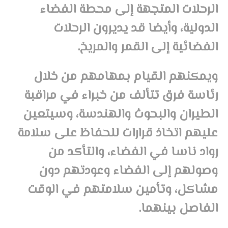
الرحلات المتجهة إلى محطة الفضاء
الدولية، وأيضا قد يديرون الرحلات
الفضائية إلى القمر والمريخ.
ويمكنهم القيام بمهامهم من خلال
رئاسة فرق تتألف من خبراء في مراقبة
الطيران والبحوث والهندسة، وسيتعين
عليهم اتخاذ قرارات للحفاظ على سلامة
رواد ناسا في الفضاء، والتأكد من
وصولهم إلى الفضاء وعودتهم دون
مشاكل، وتأمين سلامتهم في الوقت
الفاصل بينهما.