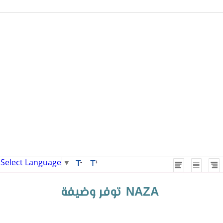
Select Language
▼
T
T
-
+
توفر وضيفة
NAZA