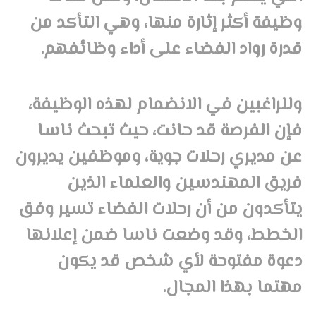
وظيفة أكثر إثارة منها، وهي التأكد من
قدرة رواد الفضاء على أداء وظائفهم.
وللراغبين في الانضمام لهذه الوظيفة،
فإن الفرصة قد حانت، حيث تبحث ناسا
عن مديري رحلات جوية، وموظفين يديرون
فريق المهندسين والعلماء الذين
يتأكدون من أن رحلات الفضاء تسير وفق
الخطط، وقد وضعت ناسا ضمن إعلانها
دعوة مفتوحة لأي شخص قد يكون
مهتما بهذا المجال.