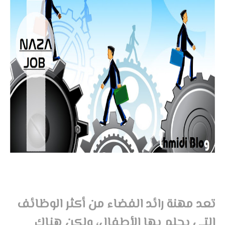
تعد مهنة رائد الفضاء من أكثر الوظائف
التي يحلم بها الأطفال، ولكن هناك