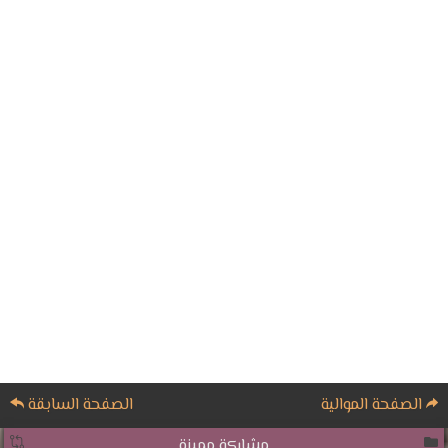
الصفحة الموالية
الصفحة السابقة
مشاركة مميزة