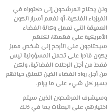
ولن يحتاج المرشحون إلى دكتوراه في
الفيزياء الفلكية، أو لفهم أسرار الكون
العميقة التي تعمل وكالة الفضاء
الأمريكية على فهمها، لكنهم
سيحتاجون على الأرجح إلى شخص مميز
يكون قادرا على تحمل المسؤولية ليس
فقط من أجل الرحلات الفضائية، ولكن
من أجل رواد الفضاء الذين تتعلق حياتهم
بسير كل شيء على ما يرام.
وسيشرف المرشحون الذين سيتم
اختيارهم، على البعثات بما في ذلك