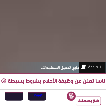
الجريدة
جاري تحميل المستجدات..
ناسا تعلن عن وظيفة الأحلام بشروط بسيطة 😮
Tweet
ضع بصمتك