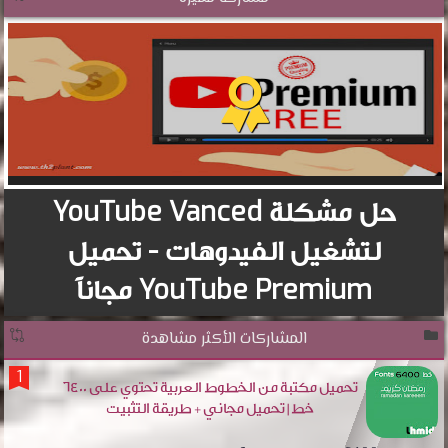
حل مشكلة YouTube Vanced
لتشغيل الفيدوهات - تحميل
YouTube Premium مجاناً
المشاركات الأكثر مشاهدة
تحميل مكتبة من الخطوط العربية تحتوي على 6400
خط | تحميل مجاني + طريقة التثبيت