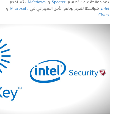
بعد معالجة عيوب تصميم
Specter
و
Meltdown
، تستخدم
Intel
شرائحها لتعزيز برنامج الأمن السيبراني في
Microsoft
و
.
Cisco