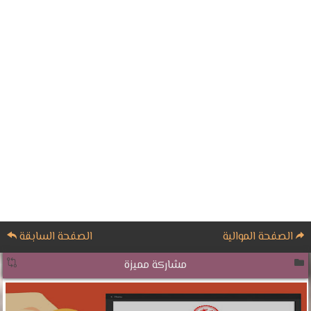
الصفحة الموالية
الصفحة السابقة
مشاركة مميزة