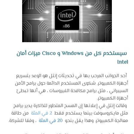
سيستخدم كل من Windows و Cisco ميزات أمان
Intel
أحد الجوانب المرحب بها في تحديثات إنتل هو الوعد بتسريع
أجهزة الكمبيوتر. شكوى المستخدم الدائمة حول برامج الأمن
السيبراني ، مثل برامج مكافحة الفيروسات ، هي أنها تبطئ
أجهزة الكمبيوتر.
وقالت إنتل في إعلانها إن المسح المتطور للذاكرة يدير برامج
مثل مايكروسوفت بينما يستخدم فقط
2 في المئة
من طاقة
معالجة الكمبيوتر. وهذا يقل بنحو
20 في المئة
، وفقا للشركة.