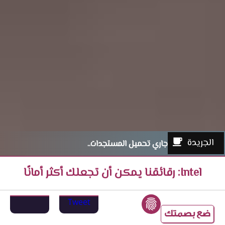
الجريدة
جاري تحميل المستجدات..
Intel: رقائقنا يمكن أن تجعلك أكثر أمانًا
Tweet
ضع بصمتك