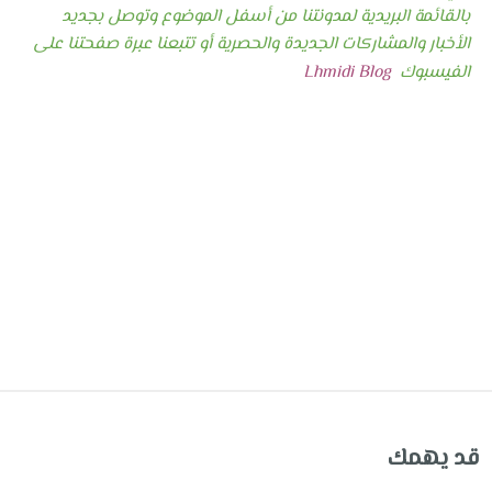
بالقائمة البريدية لمدونتنا من أسفل الموضوع وتوصل بجديد
الأخبار والمشاركات الجديدة والحصرية أو تتبعنا عبرة صفحتنا على
الفيسبوك
Lhmidi Blog
قد يهمك