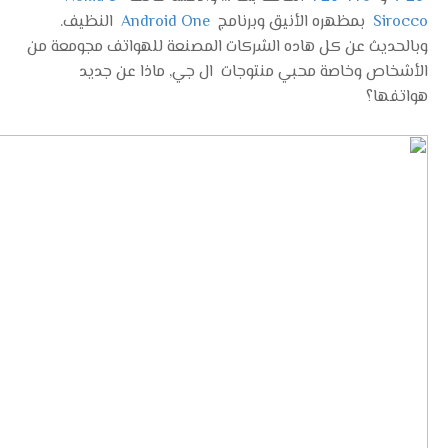
Sirocco
بمظهره الأنيق وبرنامج
Android One
النظيف.
وبالحديث عن كل هاده الشركات المصنعة للهواتف مجومعة من
الأشخاص وخاصة محبي منتوجات ال جي, ماذا عن جديد
هواتفها؟