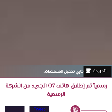
الجريدة
جاري تحميل المستجدات..
رسميآ تم إطلاق هاتف G7 الجديد من الشركة
الرسمية
Tweet