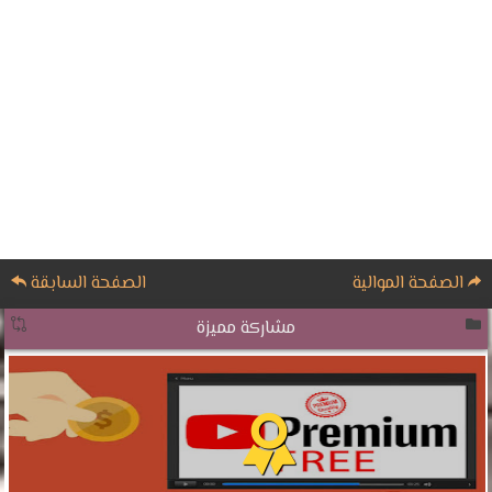
الصفحة الموالية
الصفحة السابقة
مشاركة مميزة