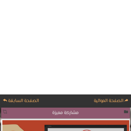
الصفحة الموالية
الصفحة السابقة
مشاركة مميزة