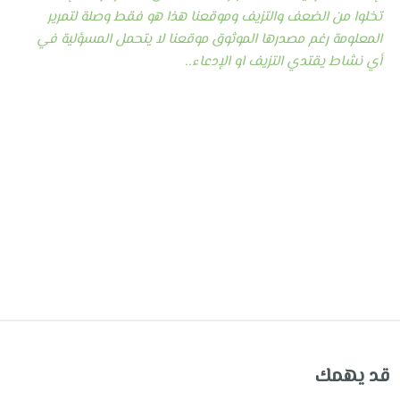
تخلوا من الضعف والتزيف وموقعنا هذا هو فقط وصلة لتمرير
المعلومة رغم مصدرها الموثوق موقعنا لا يتحمل المسؤلية في
أي نشاط يقتدي التزيف او الإدعاء..
قد يهمك