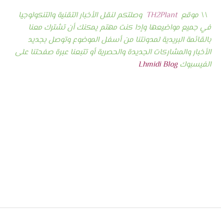
\\ موقع
TH2Plant
وصلتكم لنقل الأخبار التقنية والتنكولوجيا
في جميع مواضيعها وإدا كنت مهتم يمكنك أن تشترك معنا
بالقائمة البريدية لمدونتنا من أسفل الموضوع وتوصل بجديد
الأخبار والمشاركات الجديدة والحصرية أو تتبعنا عبرة صفحتنا على
الفيسبوك
Lhmidi Blog