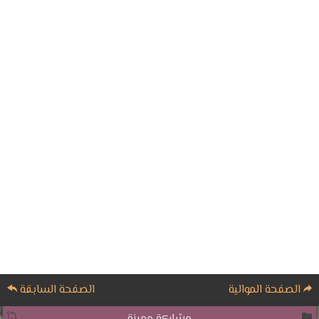
الصفحة الموالية
الصفحة السابقة