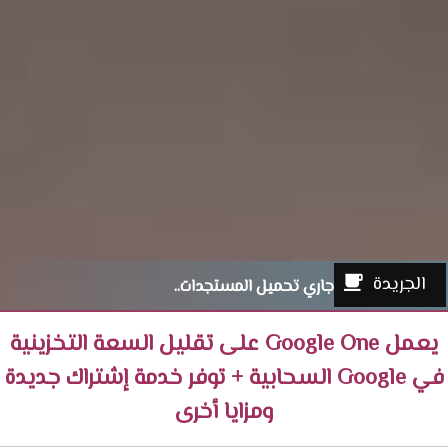
الجريدة
جاري تحميل المستجدات..
يعمل Google One على تقليل السعة التخزينية
في Google السحابية + توفر خدمة إشتراك جديدة
ومزايا أخرى